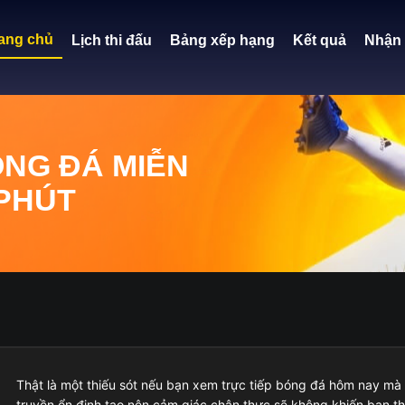
ang chủ
Lịch thi đấu
Bảng xếp hạng
Kết quả
Nhận 
ÓNG ĐÁ MIỄN
 PHÚT
Thật là một thiếu sót nếu bạn xem trực tiếp bóng đá hôm nay m
truyền ổn định tạo nên cảm giác chân thực sẽ không khiến bạn t