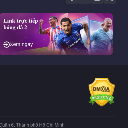
ựa chọn xem bong da truc tiep ngày càng gia tăng so với
 vé xem và cả khoảng cách di chuyển.
Link trực tiếp
á nhiều trang web kém chất lượng, kém uy tín hay lừa đảo
bóng đá 2
tiếp bóng đá Việt Nam ra đời với mục đích phục vụ và giải
Xem ngay
 thì chúng tôi đảm bảo sẽ mang đến chất lượng video cao
không thua kém gì ngoài sân vận động. Và quan trọng là sẽ
ào mà bạn truy cập.
định hay kế hoạch nào sẽ thu phí vì chúng tôi tin rằng
 là hân hàn của Cola TV.
 bóng đá Việt Nam gần đây?
 xem bong da thời gian qua thì không thể không kể đến
đi trên thị trường bóng đá trực tuyến cùng nhau giúp đỡ, hỗ
Quận 6, Thành phố Hồ Chí Minh