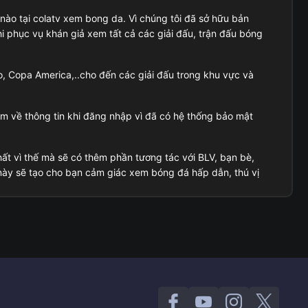
nào tại colatv xem bong da. Vì chúng tôi đã sở hữu bản
 phục vụ khán giả xem tất cả các giải đấu, trận đấu bóng
o, Copa America,..cho đến các giải đấu trong khu vực và
âm về thông tin khi đăng nhập vì đã có hệ thống bảo mật
t vì thế mà sẽ có thêm phần tương tác với BLV, bạn bè,
này sẽ tạo cho bạn cảm giác xem bóng đá hấp dẫn, thú vị
i?
hiện nay.
ì thế mà dường như Internet là thứ không thể thiếu trong